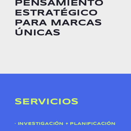
PENSAMIENTO
ESTRATÉGICO
PARA MARCAS
ÚNICAS
SERVICIOS
· INVESTIGACIÓN + PLANIFICACIÓN