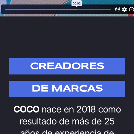
CREADORES
DE MARCAS
COCO
nace en 2018 como
resultado de más de 25
años de experiencia de