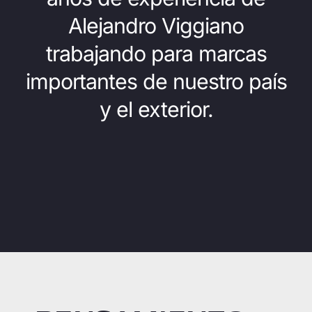
Alejandro Viggiano
trabajando para marcas
importantes de nuestro país
y el exterior.