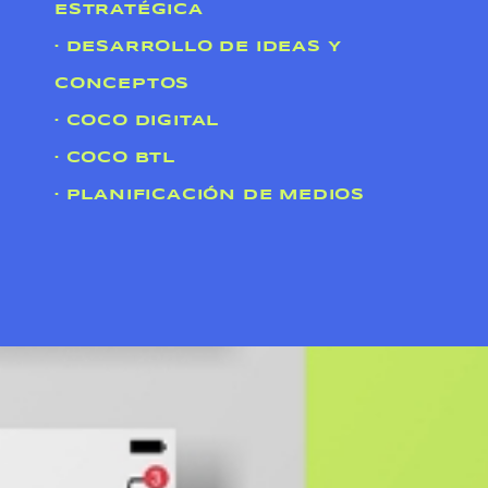
ESTRATÉGICA
· DESARROLLO DE IDEAS Y
CONCEPTOS
· COCO DIGITAL
· COCO BTL
· PLANIFICACIÓN DE MEDIOS