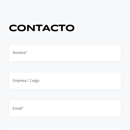
CONTACTO