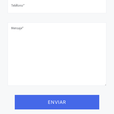
ENVIAR