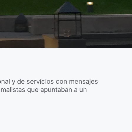
nal y de servicios con mensajes
nimalistas que apuntaban a un