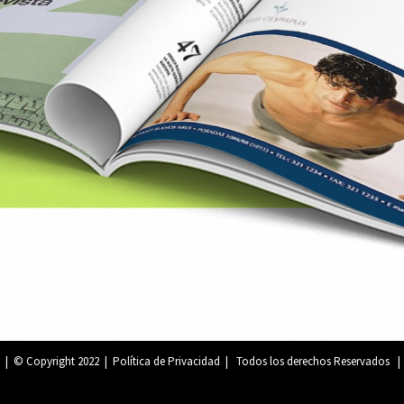
| © Copyright 2022 |
Política de Privacidad
| Todos los derechos Reservados |